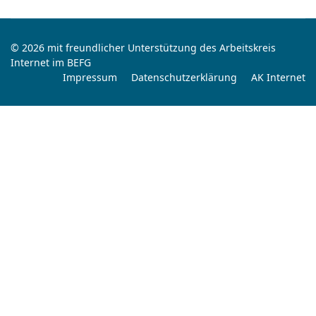
© 2026 mit freundlicher Unterstützung des Arbeitskreis
Internet im BEFG
Impressum
Datenschutzerklärung
AK Internet