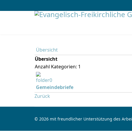
Übersicht
Übersicht
Anzahl Kategorien: 1
Gemeindebriefe
Zurück
© 2026 mit freundlicher Unterstützung des Arbei