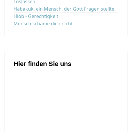
Loslassen
Habakuk, ein Mensch, der Gott Fragen stellte
Hiob - Gerechtigkeit
Mensch schäme dich nicht
Hier finden Sie uns