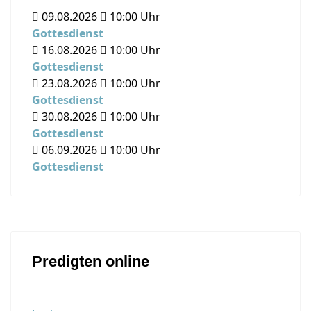
09.08.2026
10:00
Uhr
Gottesdienst
16.08.2026
10:00
Uhr
Gottesdienst
23.08.2026
10:00
Uhr
Gottesdienst
30.08.2026
10:00
Uhr
Gottesdienst
06.09.2026
10:00
Uhr
Gottesdienst
Predigten online