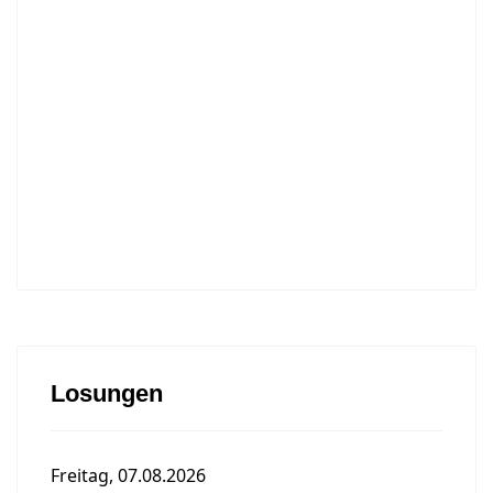
Losungen
Freitag, 07.08.2026