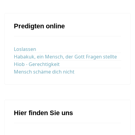
Predigten online
Loslassen
Habakuk, ein Mensch, der Gott Fragen stellte
Hiob - Gerechtigkeit
Mensch schäme dich nicht
Hier finden Sie uns