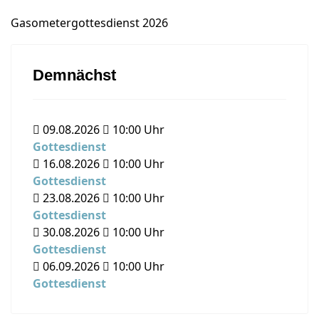
Gasometergottesdienst 2026
Demnächst
09.08.2026
10:00
Uhr
Gottesdienst
16.08.2026
10:00
Uhr
Gottesdienst
23.08.2026
10:00
Uhr
Gottesdienst
30.08.2026
10:00
Uhr
Gottesdienst
06.09.2026
10:00
Uhr
Gottesdienst