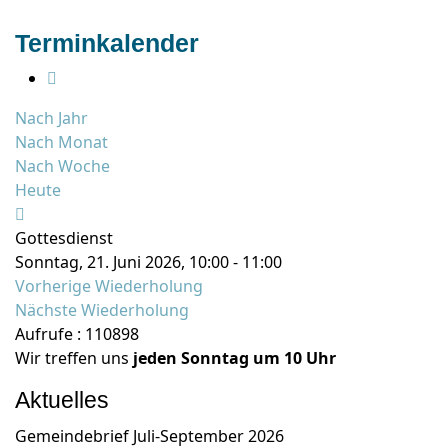
Terminkalender
Nach Jahr
Nach Monat
Nach Woche
Heute
Gottesdienst
Sonntag, 21. Juni 2026, 10:00 - 11:00
Vorherige Wiederholung
Nächste Wiederholung
Aufrufe
: 110898
Wir treffen uns
jeden Sonntag um 10 Uhr
Aktuelles
Gemeindebrief Juli-September 2026