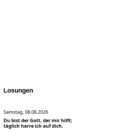
Losungen
Samstag, 08.08.2026
Du bist der Gott, der mir hilft;
täglich harre ich auf dich.