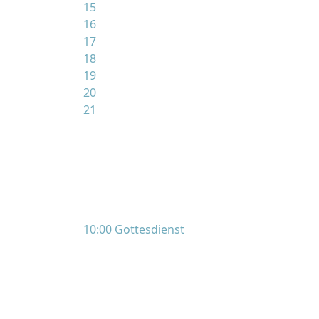
15
16
17
18
19
20
21
10:00 Gottesdienst