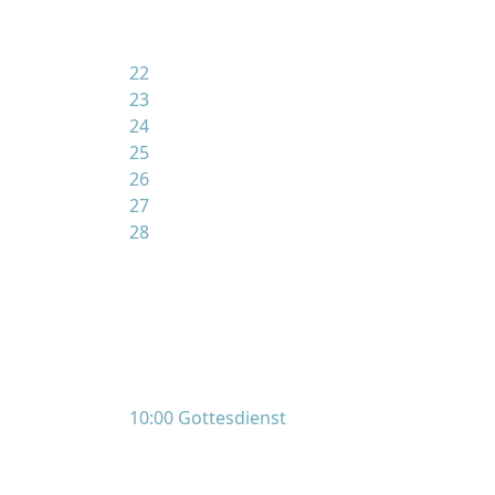
22
23
24
25
26
27
28
10:00 Gottesdienst