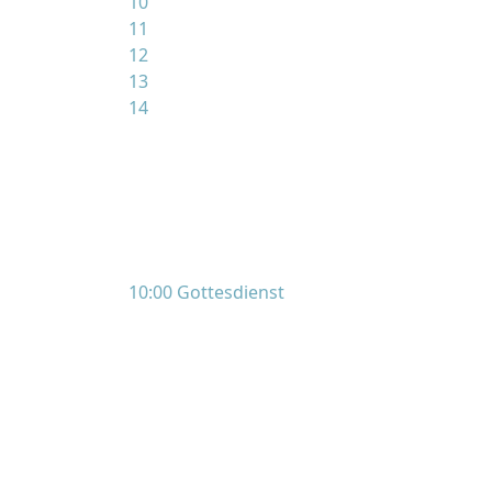
10
11
12
13
14
10:00 Gottesdienst