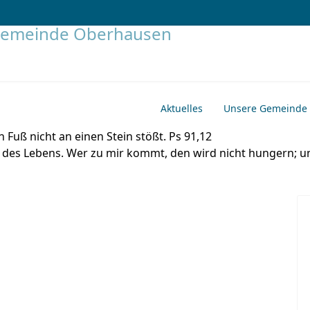
Aktuelles
Unsere Gemeinde
 Fuß nicht an einen Stein stößt. Ps 91,12
ot des Lebens. Wer zu mir kommt, den wird nicht hungern; u