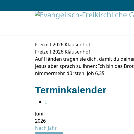
Freizeit 2026 Klausenhof
Freizeit 2026 Klausenhof
Auf Händen tragen sie dich, damit du deinen
Jesus aber sprach zu ihnen: Ich bin das Br
nimmermehr dürsten. Joh 6,35
Terminkalender
Juni,
2026
Nach Jahr