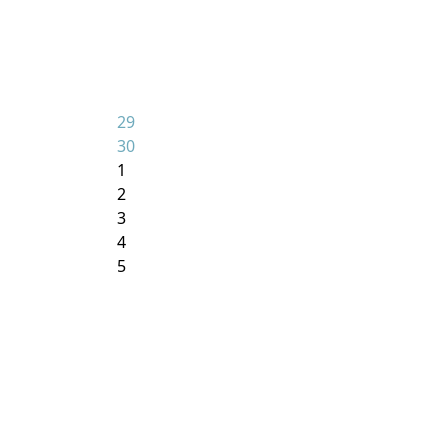
29
30
1
2
3
4
5