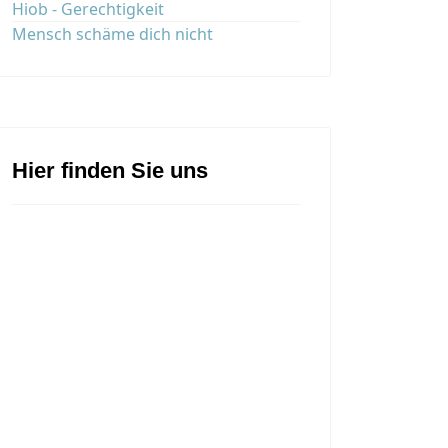
Hiob - Gerechtigkeit
Mensch schäme dich nicht
Hier finden Sie uns