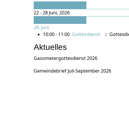
Vorherige Woche
22 - 28 Juni, 2026
Folgende Woche
28. Juni
10:00 - 11:00
Gottesdienst
:: Gottesdi
Aktuelles
Gasometergottesdienst 2026
Gemeindebrief Juli-September 2026