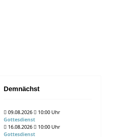
Demnächst
09.08.2026
10:00
Uhr
Gottesdienst
16.08.2026
10:00
Uhr
Gottesdienst