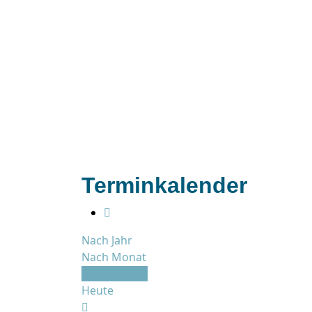
Terminkalender
Nach Jahr
Nach Monat
Nach Woche
Heute