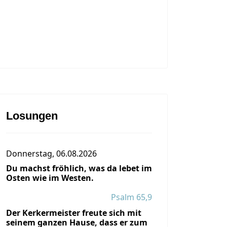
Losungen
Donnerstag, 06.08.2026
Du machst fröhlich, was da lebet im
Osten wie im Westen.
Psalm 65,9
Der Kerkermeister freute sich mit
seinem ganzen Hause, dass er zum