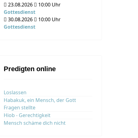
23.08.2026
10:00
Uhr
Gottesdienst
30.08.2026
10:00
Uhr
Gottesdienst
Predigten online
Loslassen
Habakuk, ein Mensch, der Gott
Fragen stellte
Hiob - Gerechtigkeit
Mensch schäme dich nicht