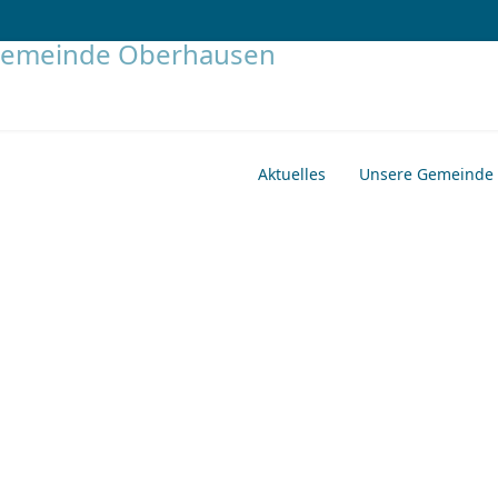
Aktuelles
Unsere Gemeinde