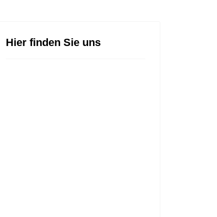
Hier finden Sie uns