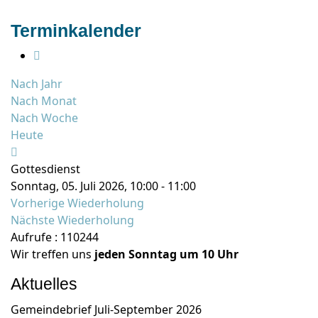
Terminkalender
Nach Jahr
Nach Monat
Nach Woche
Heute
Gottesdienst
Sonntag, 05. Juli 2026, 10:00 - 11:00
Vorherige Wiederholung
Nächste Wiederholung
Aufrufe
: 110244
Wir treffen uns
jeden Sonntag um 10 Uhr
Aktuelles
Gemeindebrief Juli-September 2026