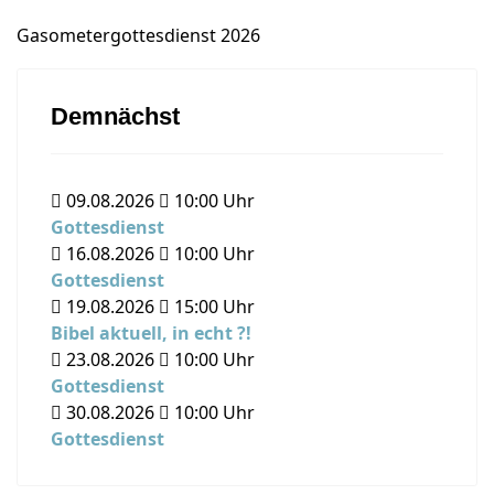
Gasometergottesdienst 2026
Demnächst
09.08.2026
10:00
Uhr
Gottesdienst
16.08.2026
10:00
Uhr
Gottesdienst
19.08.2026
15:00
Uhr
Bibel aktuell, in echt ?!
23.08.2026
10:00
Uhr
Gottesdienst
30.08.2026
10:00
Uhr
Gottesdienst