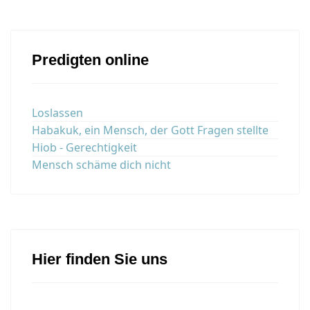
Predigten online
Loslassen
Habakuk, ein Mensch, der Gott Fragen stellte
Hiob - Gerechtigkeit
Mensch schäme dich nicht
Hier finden Sie uns