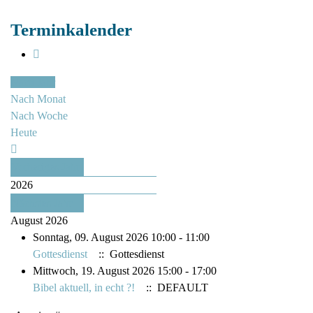
Terminkalender
Nach Jahr
Nach Monat
Nach Woche
Heute
Vorheriges Jahr
2026
Nächstes Jahr
August 2026
Sonntag, 09. August 2026 10:00 - 11:00
Gottesdienst
:: Gottesdienst
Mittwoch, 19. August 2026 15:00 - 17:00
Bibel aktuell, in echt ?!
:: DEFAULT