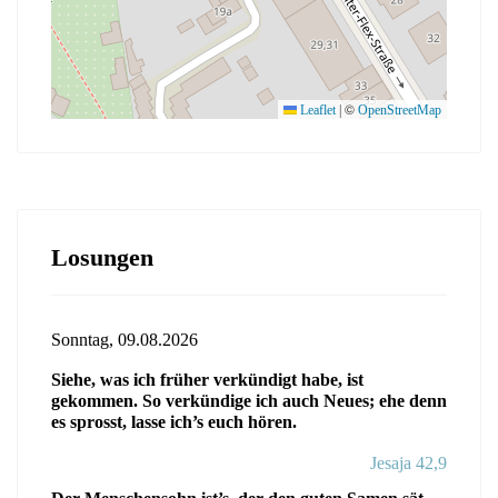
©
Leaflet
|
OpenStreetMap
Losungen
Sonntag, 09.08.2026
Siehe, was ich früher verkündigt habe, ist
gekommen. So verkündige ich auch Neues; ehe denn
es sprosst, lasse ich’s euch hören.
Jesaja 42,9