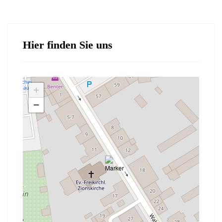
Hier finden Sie uns
+
−