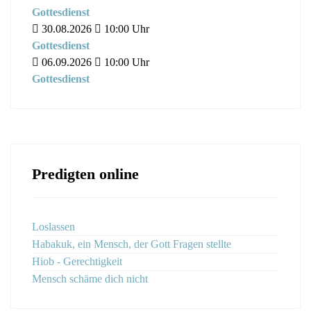
Gottesdienst
30.08.2026
10:00
Uhr
Gottesdienst
06.09.2026
10:00
Uhr
Gottesdienst
Predigten online
Loslassen
Habakuk, ein Mensch, der Gott Fragen stellte
Hiob - Gerechtigkeit
Mensch schäme dich nicht