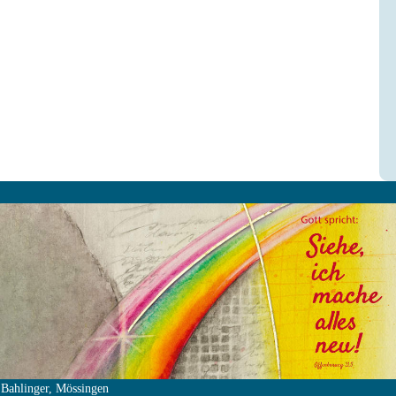
 Bahlinger, Mössingen