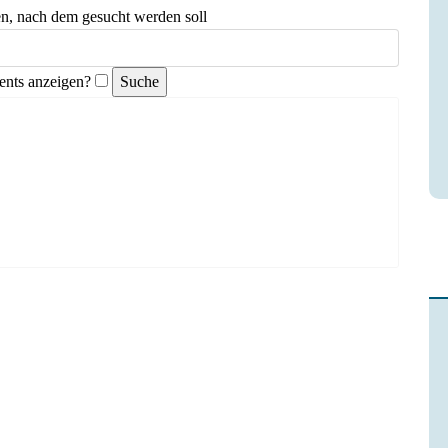
en, nach dem gesucht werden soll
nts anzeigen?