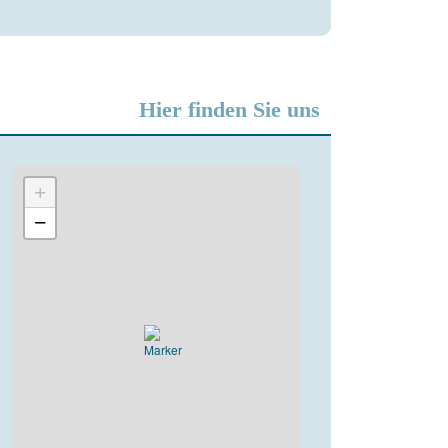
Hier finden Sie uns
+
−