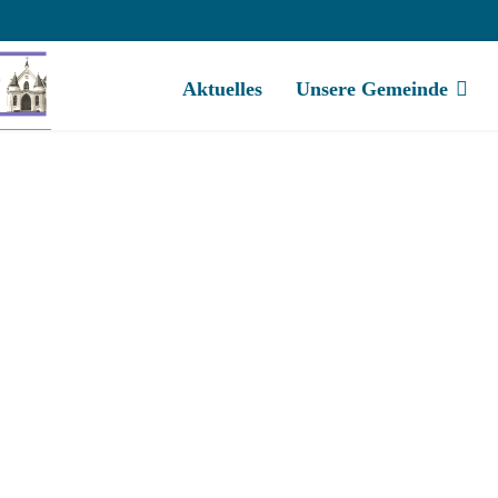
Aktuelles
Unsere Gemeinde