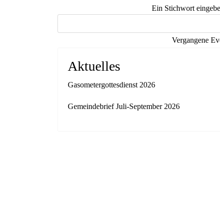
Ein Stichwort eingeb
Vergangene Eve
Aktuelles
Gasometergottesdienst 2026
Gemeindebrief Juli-September 2026