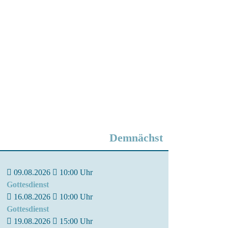
Demnächst
09.08.2026
10:00
Uhr
Gottesdienst
16.08.2026
10:00
Uhr
Gottesdienst
19.08.2026
15:00
Uhr