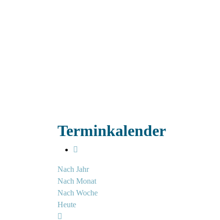
Terminkalender
Nach Jahr
Nach Monat
Nach Woche
Heute