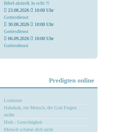
Bibel aktuell, in echt ?!
23.08.2026
10:00
Uhr
Gottesdienst
30.08.2026
10:00
Uhr
Gottesdienst
06.09.2026
10:00
Uhr
Gottesdienst
Predigten online
Loslassen
Habakuk, ein Mensch, der Gott Fragen
stellte
Hiob - Gerechtigkeit
Mensch schäme dich nicht