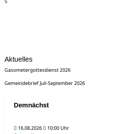
5
Aktuelles
Gasometergottesdienst 2026
Gemeindebrief Juli-September 2026
Demnächst
16.08.2026
10:00
Uhr