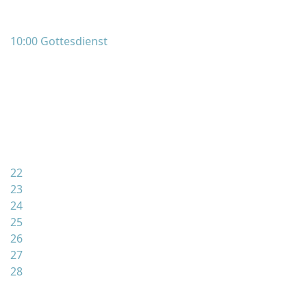
10:00 Gottesdienst
22
23
24
25
26
27
28