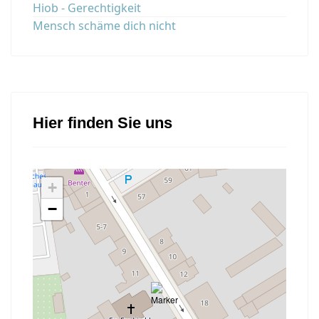
Hiob - Gerechtigkeit
Mensch schäme dich nicht
Hier finden Sie uns
+
−