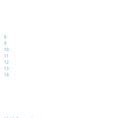
8
9
10
11
12
13
14