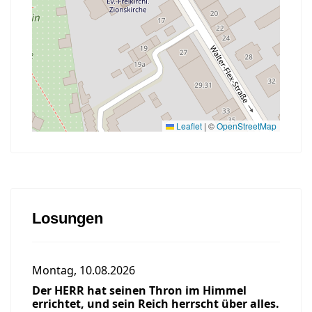
Leaflet
|
©
OpenStreetMap
Losungen
Montag, 10.08.2026
Der HERR hat seinen Thron im Himmel
errichtet, und sein Reich herrscht über alles.