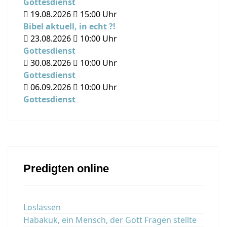
Gottesdienst
19.08.2026
15:00
Uhr
Bibel aktuell, in echt ?!
23.08.2026
10:00
Uhr
Gottesdienst
30.08.2026
10:00
Uhr
Gottesdienst
06.09.2026
10:00
Uhr
Gottesdienst
Predigten online
Loslassen
Habakuk, ein Mensch, der Gott Fragen stellte